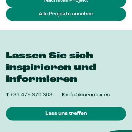
Nächstes Projekt
Alle Projekte ansehen
Lassen Sie sich
inspirieren und
informieren
T
+31 475 370 303
E
info@euramax.eu
Lass uns treffen