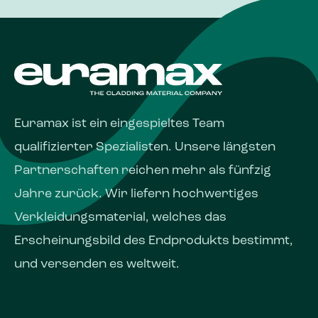
Euramax ist ein eingespieltes Team
qualifizierter Spezialisten. Unsere längsten
Partnerschaften reichen mehr als fünfzig
Jahre zurück. Wir liefern hochwertiges
Verkleidungsmaterial, welches das
Erscheinungs­bild des Endprodukts bestimmt,
und versenden es weltweit.