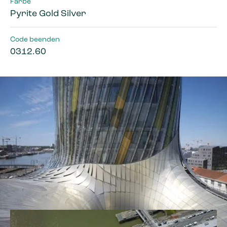
Farbe
Pyrite Gold Silver
Code beenden
0312.60