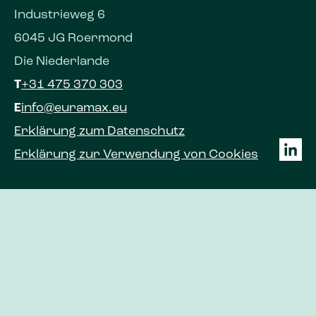
Industrieweg 6
6045 JG Roermond
Die Niederlande
T
+31 475 370 303
E
info@euramax.eu
Erklärung zum Datenschutz
Erklärung zur Verwendung von Cookies