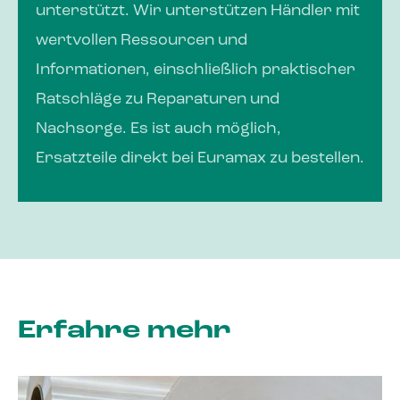
unterstützt. Wir unterstützen Händler mit
wertvollen Ressourcen und
Informationen, einschließlich praktischer
Ratschläge zu Reparaturen und
Nachsorge. Es ist auch möglich,
Ersatzteile direkt bei Euramax zu bestellen.
Erfahre mehr