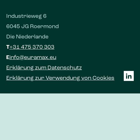
Industrieweg 6
6045 JG Roermond
Die Niederlande
T
+31 475 370 303
E
info@euramax.eu
Erklärung zum Datenschutz
Erklärung zur Verwendung von Cookies