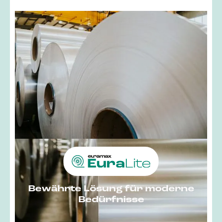
Bewährte Lösung für moderne
Bedürfnisse