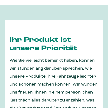
Ihr Produkt ist
unsere Priorität
Wie Sie vielleicht bemerkt haben, können
wir stundenlang darüber sprechen, wie
unsere Produkte Ihre Fahrzeuge leichter
und schöner machen können. Wir würden
uns freuen, Ihnen in einem persönlichen
Gespräch alles darüber zu erzählen, was