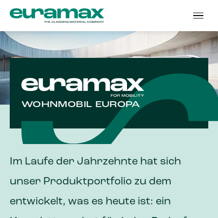
WOHNMOBIL EUROPA
Im Laufe der Jahrzehnte hat sich
unser Produktportfolio zu dem
entwickelt, was es heute ist: ein