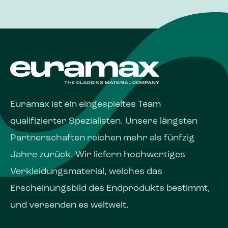
Euramax ist ein eingespieltes Team
qualifizierter Spezialisten. Unsere längsten
Partnerschaften reichen mehr als fünfzig
Jahre zurück. Wir liefern hochwertiges
Verkleidungsmaterial, welches das
Erscheinungs­bild des Endprodukts bestimmt,
und versenden es weltweit.