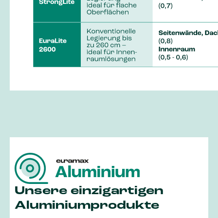
Unsere einzigartigen
Aluminiumprodukte