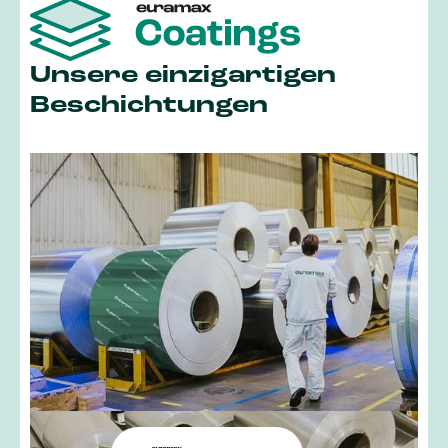
Draußen ganz leicht
Unsere einzigartigen
Beschichtungen