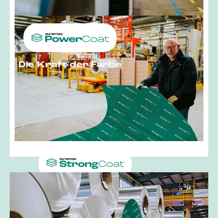
Die Kraft der Farbe
In der Vielseitigkeit stark