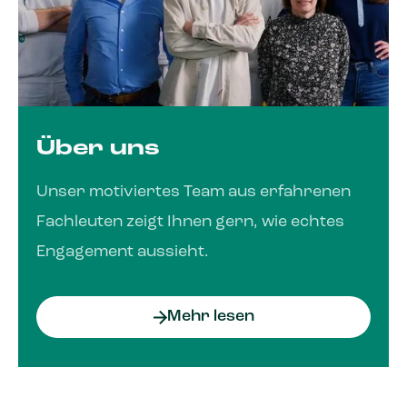
Über uns
Unser motiviertes Team aus erfahrenen
Fachleuten zeigt Ihnen gern, wie echtes
Engagement aussieht.
Mehr lesen