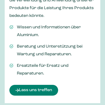
die Verwendung und Anwendung unserer
Produkte für die Leistung Ihres Produkts
bedeuten könnte.
Wissen und Informationen über
Aluminium.
Beratung und Unterstützung bei
Wartung und Reparaturen.
Ersatzteile für Ersatz und
Reparaturen.
Lass uns treffen