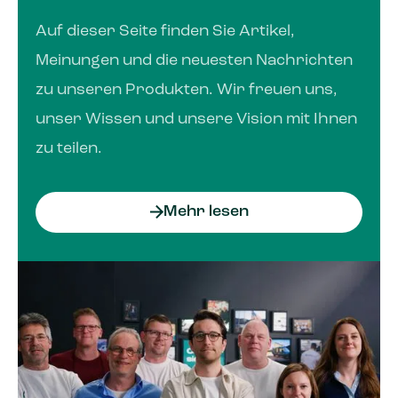
Auf dieser Seite finden Sie Artikel,
Meinungen und die neuesten Nach­richten
zu unseren Produkten. Wir freuen uns,
unser Wissen und unsere Vision mit Ihnen
zu teilen.
Mehr lesen