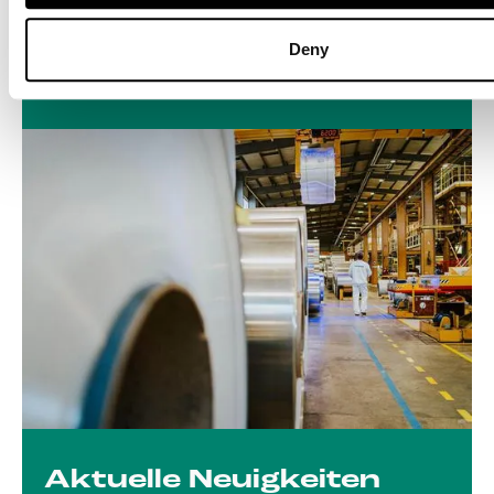
Deny
Mehr lesen
Aktuelle Neuigkeiten