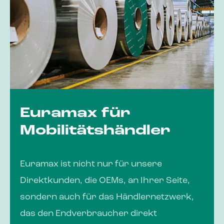
Euramax für
Mobilitätshändler
Euramax ist nicht nur für unsere
Direktkunden, die OEMs, an Ihrer Seite,
sondern auch für das Händlernetzwerk,
das den Endverbraucher direkt