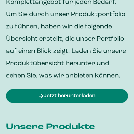
Komplettangebot für jeden Bedarf.
Um Sie durch unser Produktportfolio
zu führen, haben wir die folgende
Übersicht erstellt, die unser Portfolio
auf einen Blick zeigt. Laden Sie unsere
Produktübersicht herunter und
sehen Sie, was wir anbieten können.
Jetzt herunterladen
Unsere Produkte