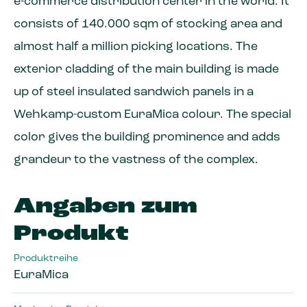
e-commerce distribution center in the world. It
consists of 140.000 sqm of stocking area and
almost half a million picking locations. The
exterior cladding of the main building is made
up of steel insulated sandwich panels in a
Wehkamp-custom EuraMica colour. The special
color gives the building prominence and adds
grandeur to the vastness of the complex.
Angaben zum
Produkt
Produktreihe
EuraMica