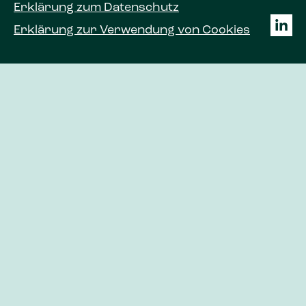
Erklärung zum Datenschutz
Erklärung zur Verwendung von Cookies