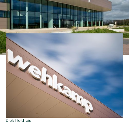
Dick Holthuis
Dick Holthuis