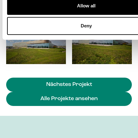
Allow all
Deny
Nächstes Projekt
Alle Projekte ansehen