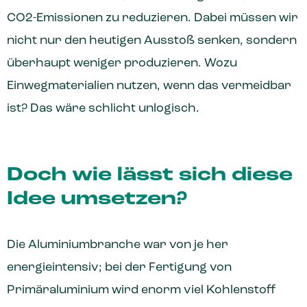
CO2-Emissionen zu reduzieren. Dabei müssen wir
nicht nur den heutigen Ausstoß senken, sondern
überhaupt weniger produzieren. Wozu
Einwegmaterialien nutzen, wenn das vermeidbar
ist? Das wäre schlicht unlogisch.
Doch wie lässt sich diese
Idee umsetzen?
Die Aluminiumbranche war von je her
energieintensiv; bei der Fertigung von
Primäraluminium wird enorm viel Kohlenstoff