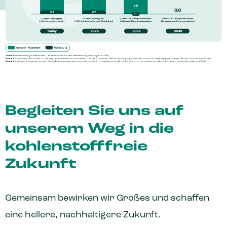
Begleiten Sie uns auf
unserem Weg in die
kohlenstofffreie
Zukunft
Gemeinsam bewirken wir Großes und schaffen
eine hellere, nachhaltigere Zukunft.