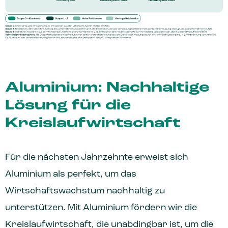
Aluminium: Nachhaltige
Lösung für die
Kreislaufwirtschaft
Für die nächsten Jahrzehnte erweist sich
Aluminium als perfekt, um das
Wirtschaftswachstum nachhaltig zu
unterstützen. Mit Aluminium fördern wir die
Kreislaufwirtschaft, die unabdingbar ist, um die