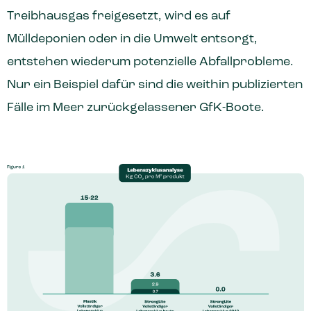
Treibhausgas freigesetzt, wird es auf
Mülldeponien oder in die Umwelt entsorgt,
entstehen wiederum potenzielle Abfallprobleme.
Nur ein Beispiel dafür sind die weithin publizierten
Fälle im Meer zurückgelassener GfK-Boote.