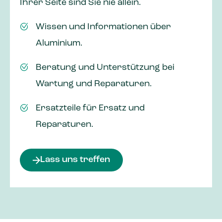
Ihrer Seite sind Sie nie allein.
Wissen und Informationen über
Aluminium.
Beratung und Unterstützung bei
Wartung und Reparaturen.
Ersatzteile für Ersatz und
Reparaturen.
Lass uns treffen