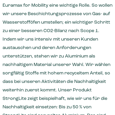
Euramax for Mobility eine wichtige Rolle. So wollen
wir unsere Beschichtungsprozesse von Gas- auf
Wasserstofföfen umstellen; ein wichtiger Schritt
zu einer besseren CO2-Bilanz nach Scope 1.
Indem wir uns intensiv mit unseren Kunden
austauschen und deren Anforderungen
unterstützen, stehen wir zu Aluminium als
nachhaltigem Material unserer Wahl. Wir wählen
sorgfältig Stoffe mit hohem recyceltem Anteil, so
dass bei unseren Aktivitäten die Nachhaltigkeit
weiterhin zuerst kommt. Unser Produkt
StrongLite zeigt beispielhaft, wie wir uns für die
Nachhaltigkeit einsetzen: Bis zu 50 % von