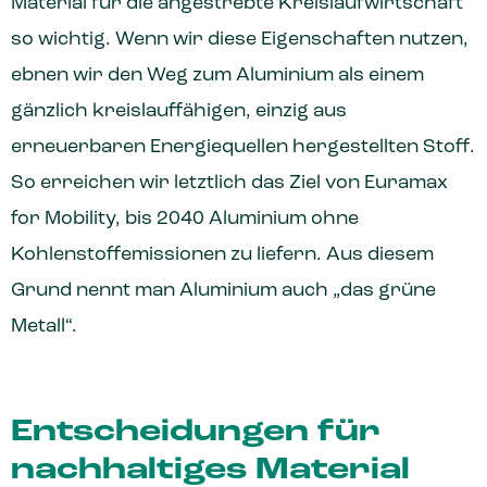
Material für die angestrebte Kreislaufwirtschaft
so wichtig. Wenn wir diese Eigenschaften nutzen,
ebnen wir den Weg zum Aluminium als einem
gänzlich kreislauffähigen, einzig aus
erneuerbaren Energiequellen hergestellten Stoff.
So erreichen wir letztlich das Ziel von Euramax
for Mobility, bis 2040 Aluminium ohne
Kohlenstoffemissionen zu liefern. Aus diesem
Grund nennt man Aluminium auch „das grüne
Metall“.
Entscheidungen für
nachhaltiges Material