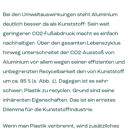
Bei den Umweltauswirkungen steht Aluminium
deutlich besser da als Kunststoff: Sein weit
geringerer CO2-Fußabdruck macht es einfach
nachhaltiger. Über den gesamten Lebenszyklus
hinweg unterschreitet der CO2-Ausstoß von
Aluminium vor allem wegen seiner effizienten und
unbegrenzten Recycelbarkeit den von Kunststoff
um ca. 85 % (s. Abb. 1). Dagegen ist es sehr
schwer, Plastik zu recyclen. Grund sind seine
inhärenten Eigenschaften. Das ist ein ernstes
Dilemma für die Kunststoffindustrie.
Wenn man Plastik verbrennt, wird zusätzliches