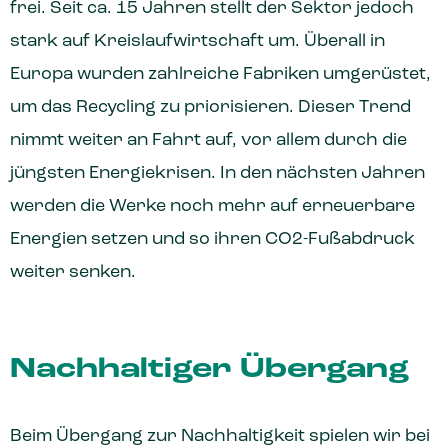
frei. Seit ca. 15 Jahren stellt der Sektor jedoch
stark auf Kreislaufwirtschaft um. Überall in
Europa wurden zahlreiche Fabriken umgerüstet,
um das Recycling zu priorisieren. Dieser Trend
nimmt weiter an Fahrt auf, vor allem durch die
jüngsten Energiekrisen. In den nächsten Jahren
werden die Werke noch mehr auf erneuerbare
Energien setzen und so ihren CO2-Fußabdruck
weiter senken.
Nachhaltiger Übergang
Beim Übergang zur Nachhaltigkeit spielen wir bei