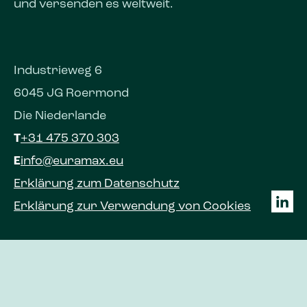
und versenden es weltweit.
Industrieweg 6
6045 JG Roermond
Die Niederlande
T
+31 475 370 303
E
info@euramax.eu
Erklärung zum Datenschutz
Erklärung zur Verwendung von Cookies