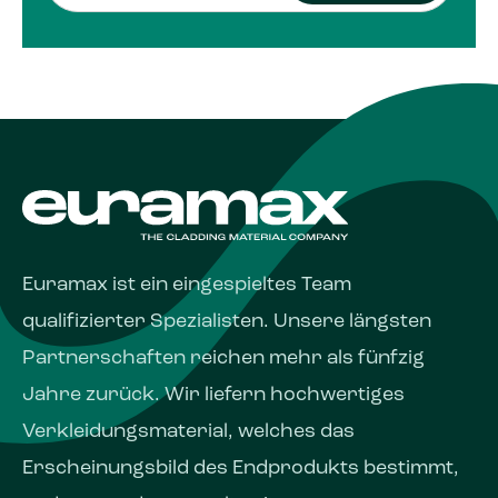
Euramax ist ein eingespieltes Team
qualifizierter Spezialisten. Unsere längsten
Partnerschaften reichen mehr als fünfzig
Jahre zurück. Wir liefern hochwertiges
Verkleidungsmaterial, welches das
Erscheinungs­bild des Endprodukts bestimmt,