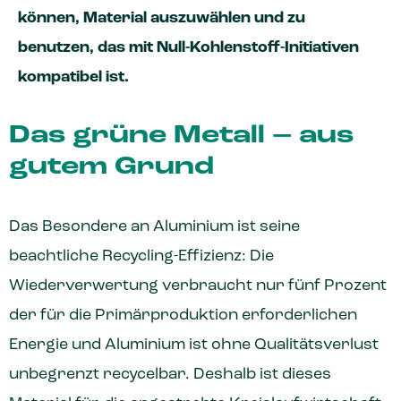
können, Material auszuwählen und zu
benutzen, das mit Null-Kohlenstoff-Initiativen
kompatibel ist.
Das grüne Metall – aus
gutem Grund
Das Besondere an Aluminium ist seine
beachtliche Recycling-Effizienz: Die
Wiederverwertung verbraucht nur fünf Prozent
der für die Primärproduktion erforderlichen
Energie und Aluminium ist ohne Qualitätsverlust
unbegrenzt recycelbar. Deshalb ist dieses