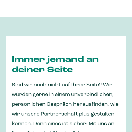
Immer jemand an
deiner Seite
Sind wir noch nicht auf Ihrer Seite? Wir
würden gerne in einem unverbindlichen,
persönlichen Gespräch herausfinden, wie
wir unsere Partnerschaft plus gestalten
können. Denn eines ist sicher: Mit uns an