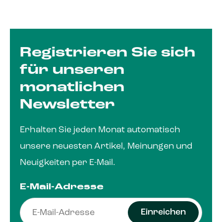
Registrieren Sie sich
für unseren
monatlichen
Newsletter
Erhalten Sie jeden Monat automatisch
unsere neuesten Artikel, Meinungen und
Neuigkeiten per E-Mail.
E-Mail-Adresse
Einreichen