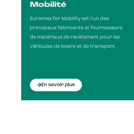
Mobilité
Euramax for Mobility est l'un des
principaux fabricants et fournisseurs
de matériaux de revêtement pour les
véhicules de loisirs et de transport.
En savoir plus