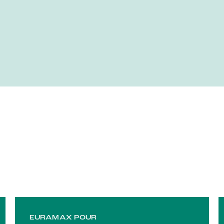
EURAMAX POUR