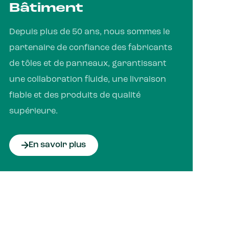
Bâtiment
Depuis plus de 50 ans, nous sommes le
partenaire de confiance des fabricants
de tôles et de panneaux, garantissant
une collaboration fluide, une livraison
fiable et des produits de qualité
supérieure.
En savoir plus