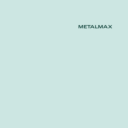
METALMAX