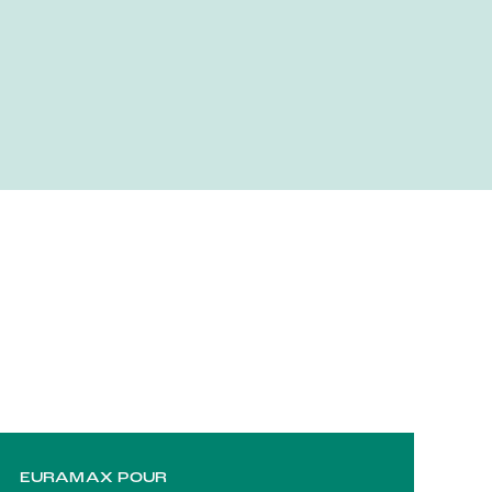
EURAMAX POUR