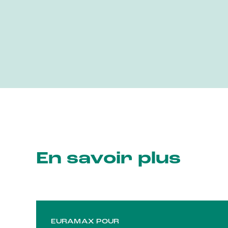
En savoir plus
EURAMAX POUR