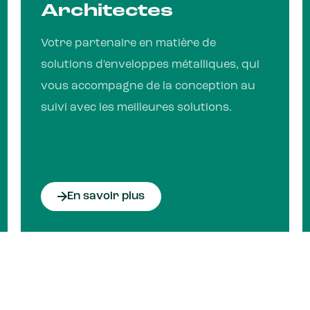
Architectes
Votre partenaire en matière de
solutions d'enveloppes métalliques, qui
vous accompagne de la conception au
suivi avec les meilleures solutions.
En savoir plus