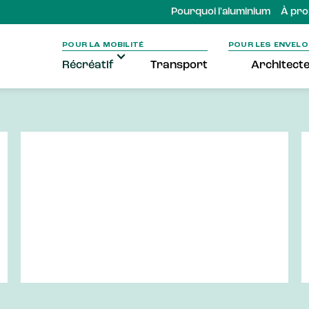
Pourquoi l'aluminium
À pro
POUR LA MOBILITÉ
POUR LES ENVEL
Récréatif
Transport
Architect