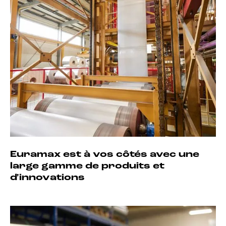
Euramax est à vos côtés avec une
large gamme de produits et
d'innovations