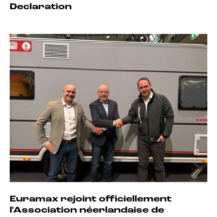
Declaration
Euramax rejoint officiellement
l'Association néerlandaise de