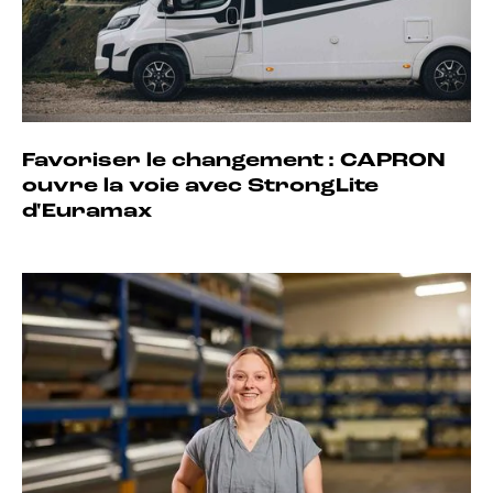
Favoriser le changement : CAPRON
ouvre la voie avec StrongLite
d'Euramax