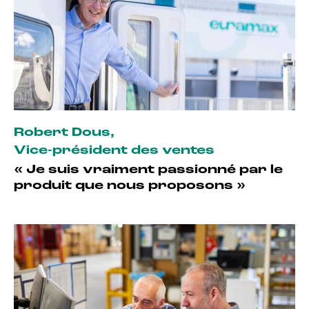
Robert Dous
,
Vice-président des ventes
« Je suis vraiment passionné par le
produit que nous proposons »