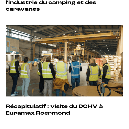
l'industrie du camping et des
caravanes
Récapitulatif : visite du DCHV à
Euramax Roermond