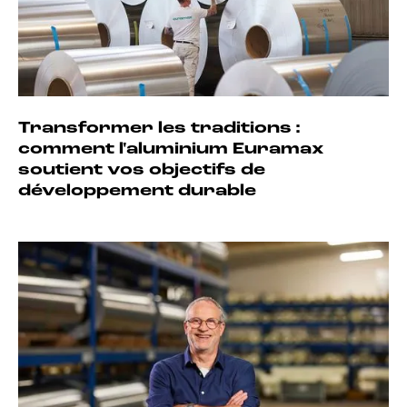
Transformer les traditions :
comment l'aluminium Euramax
soutient vos objectifs de
développement durable