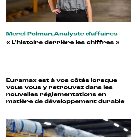
Merel Polman
,
Analyste d'affaires
« L'histoire derrière les chiffres »
Euramax est à vos côtés lorsque
vous vous y retrouvez dans les
nouvelles réglementations en
matière de développement durable