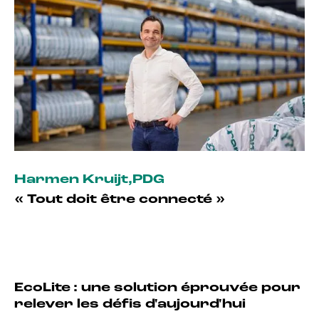
Harmen Kruijt
,
PDG
« Tout doit être connecté »
EcoLite : une solution éprouvée pour
relever les défis d'aujourd'hui