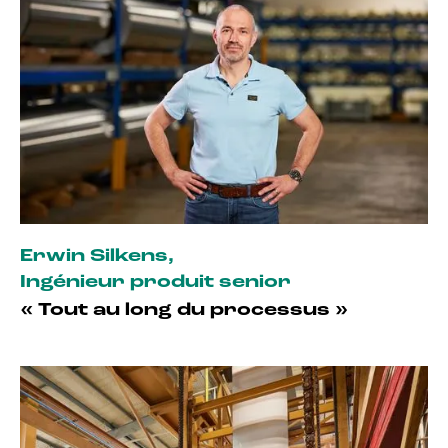
Erwin Silkens
,
Ingénieur produit senior
« Tout au long du processus »