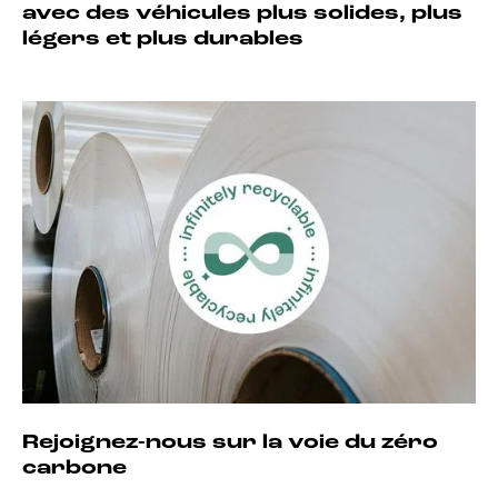
avec des véhicules plus solides, plus
légers et plus durables
Rejoignez-nous sur la voie du zéro
carbone