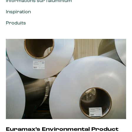
Informations sur l'aluminium
Inspiration
Produits
Euramax’s Environmental Product