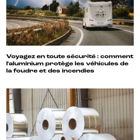
Voyagez en toute sécurité : comment
l'aluminium protège les véhicules de
la foudre et des incendies