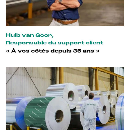
Huib van Goor
,
Responsable du support client
« À vos côtés depuis 35 ans »