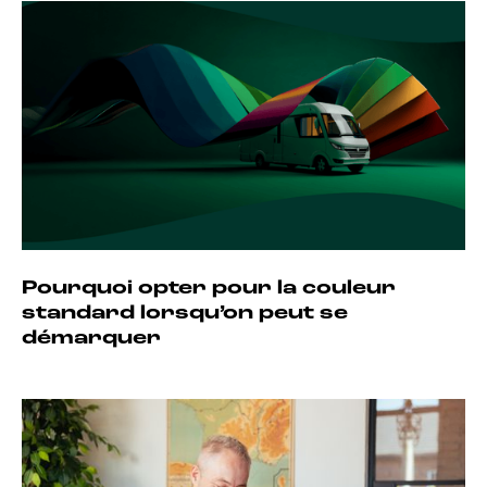
Pourquoi opter pour la couleur
standard lorsqu’on peut se
démarquer