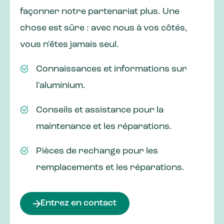
façonner notre partenariat plus. Une
chose est sûre : avec nous à vos côtés,
vous n'êtes jamais seul.
Connaissances et informations sur
l'aluminium.
Conseils et assistance pour la
maintenance et les réparations.
Pièces de rechange pour les
remplacements et les réparations.
Entrez en contact