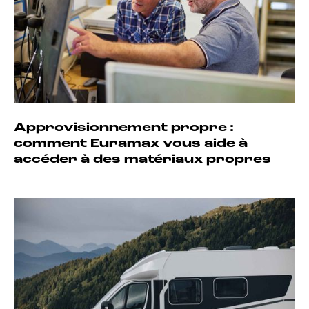
Approvisionnement propre :
comment Euramax vous aide à
accéder à des matériaux propres