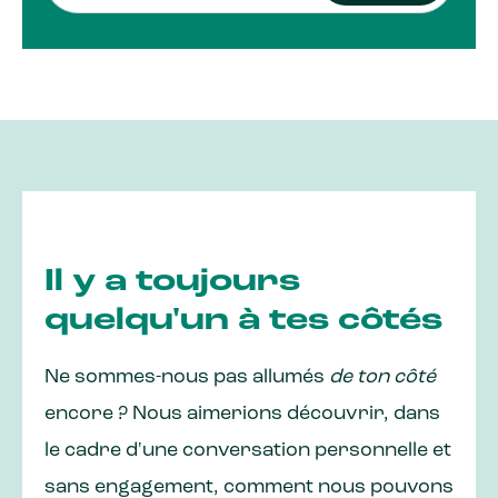
Il y a toujours
quelqu'un à tes côtés
Ne sommes-nous pas allumés
de ton côté
encore ? Nous aimerions découvrir, dans
le cadre d'une conversation personnelle et
sans engagement, comment nous pouvons