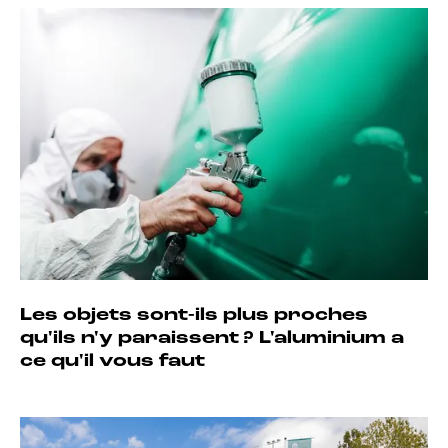
Les objets sont-ils plus proches
qu'ils n'y paraissent ? L'aluminium a
ce qu'il vous faut