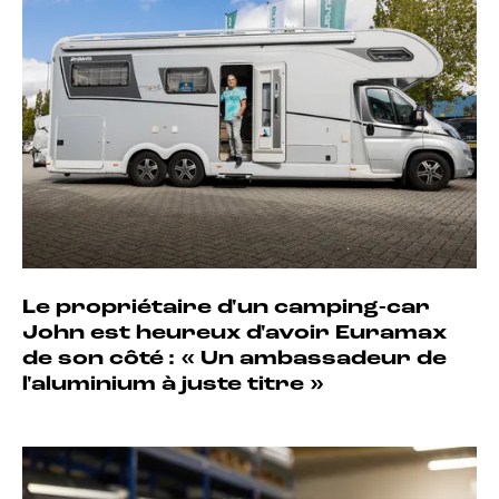
Le propriétaire d'un camping-car
John est heureux d'avoir Euramax
de son côté : « Un ambassadeur de
l'aluminium à juste titre »