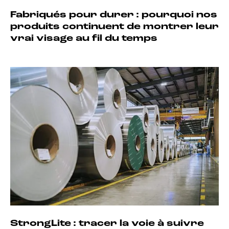
Fabriqués pour durer : pourquoi nos
produits continuent de montrer leur
vrai visage au fil du temps
StrongLite : tracer la voie à suivre