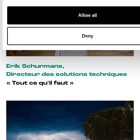
Allow all
Deny
Erik Schurmans
,
Directeur des solutions techniques
« Tout ce qu'il faut »