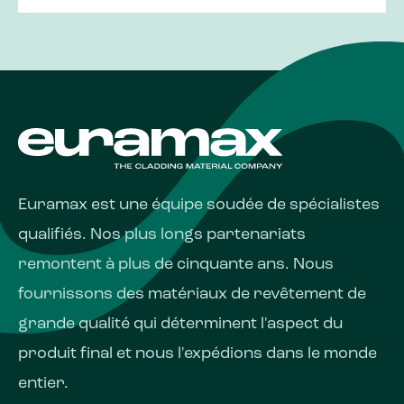
Euramax est une équipe soudée de spécialistes
qualifiés. Nos plus longs partenariats
remontent à plus de cinquante ans. Nous
fournissons des matériaux de revêtement de
grande qualité qui déterminent l'aspect du
produit final et nous l'expédions dans le monde
entier.