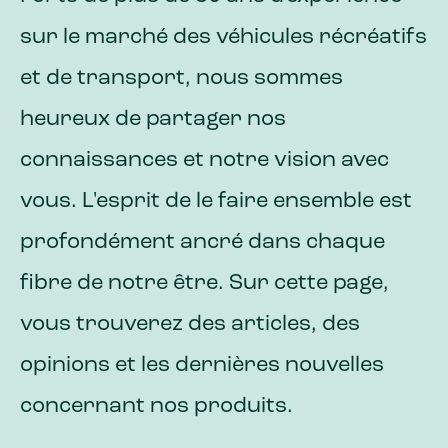
sur le marché des véhicules récréatifs
et de transport, nous sommes
heureux de partager nos
connaissances et notre vision avec
vous. L'esprit de le faire ensemble est
profondément ancré dans chaque
fibre de notre être. Sur cette page,
vous trouverez des articles, des
opinions et les dernières nouvelles
concernant nos produits.