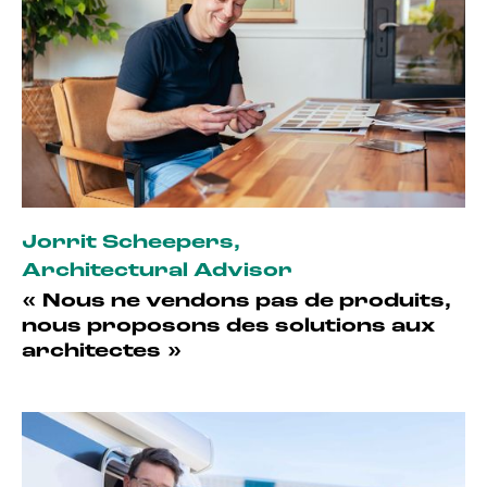
Jorrit Scheepers
,
Architectural Advisor
« Nous ne vendons pas de produits,
nous proposons des solutions aux
architectes »