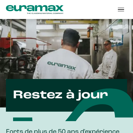
Restez à jour
Forts de plus de 50 ans d'expérience