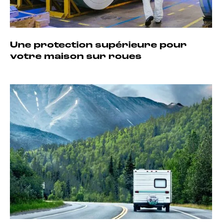
Une protection supérieure pour
votre maison sur roues