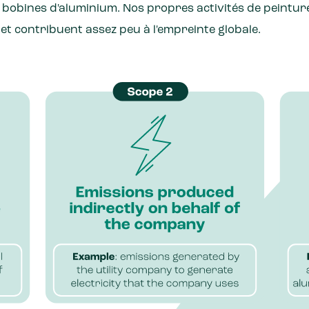
e bobines d'aluminium. Nos propres activités de peinture
t contribuent assez peu à l'empreinte globale.