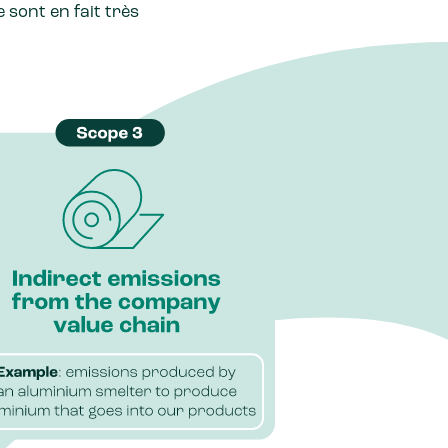
 sont en fait très